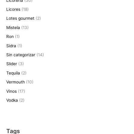
Licorería
(30)
Licores
(18)
Lotes gourmet
(2)
Mistela
(13)
Ron
(1)
Sidra
(1)
Sin categorizar
(14)
Slider
(3)
Tequila
(2)
Vermouth
(10)
Vinos
(17)
Vodka
(2)
Tags