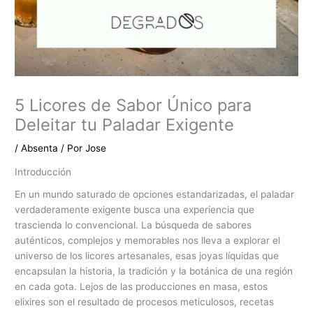
5 Licores de Sabor Único para
Deleitar tu Paladar Exigente
/
Absenta
/ Por
Jose
Introducción
En un mundo saturado de opciones estandarizadas, el paladar
verdaderamente exigente busca una experiencia que
trascienda lo convencional. La búsqueda de sabores
auténticos, complejos y memorables nos lleva a explorar el
universo de los licores artesanales, esas joyas líquidas que
encapsulan la historia, la tradición y la botánica de una región
en cada gota. Lejos de las producciones en masa, estos
elixires son el resultado de procesos meticulosos, recetas