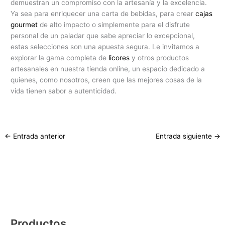
demuestran un compromiso con la artesanía y la excelencia.
Ya sea para enriquecer una carta de bebidas, para crear
cajas
gourmet
de alto impacto o simplemente para el disfrute
personal de un paladar que sabe apreciar lo excepcional,
estas selecciones son una apuesta segura. Le invitamos a
explorar la gama completa de
licores
y otros productos
artesanales en nuestra tienda online, un espacio dedicado a
quienes, como nosotros, creen que las mejores cosas de la
vida tienen sabor a autenticidad.
←
Entrada anterior
Entrada siguiente
→
Productos