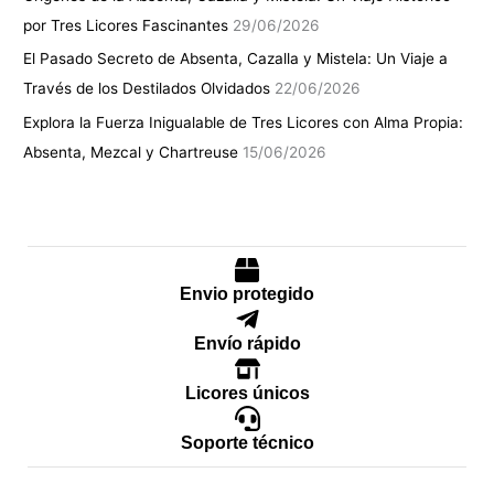
por Tres Licores Fascinantes
29/06/2026
El Pasado Secreto de Absenta, Cazalla y Mistela: Un Viaje a
Través de los Destilados Olvidados
22/06/2026
Explora la Fuerza Inigualable de Tres Licores con Alma Propia:
Absenta, Mezcal y Chartreuse
15/06/2026
Envio protegido
Envío rápido
Licores únicos
Soporte técnico