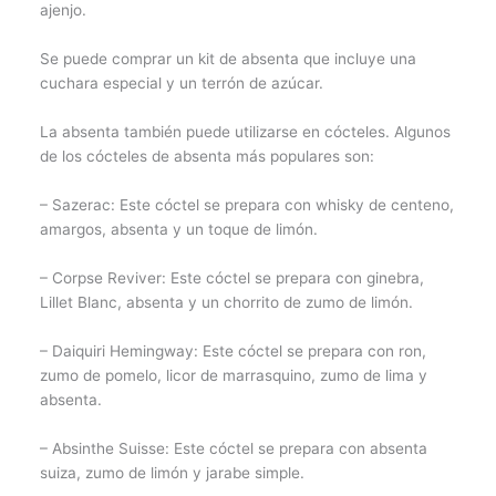
ajenjo.
Se puede comprar un kit de absenta que incluye una
cuchara especial y un terrón de azúcar.
La absenta también puede utilizarse en cócteles. Algunos
de los cócteles de absenta más populares son:
– Sazerac: Este cóctel se prepara con whisky de centeno,
amargos, absenta y un toque de limón.
– Corpse Reviver: Este cóctel se prepara con ginebra,
Lillet Blanc, absenta y un chorrito de zumo de limón.
– Daiquiri Hemingway: Este cóctel se prepara con ron,
zumo de pomelo, licor de marrasquino, zumo de lima y
absenta.
– Absinthe Suisse: Este cóctel se prepara con absenta
suiza, zumo de limón y jarabe simple.