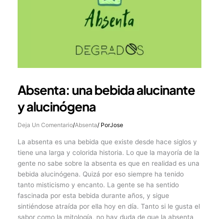
Absenta: una bebida alucinante
y alucinógena
Deja Un Comentario
/
Absenta
/ Por
Jose
La absenta es una bebida que existe desde hace siglos y
tiene una larga y colorida historia. Lo que la mayoría de la
gente no sabe sobre la absenta es que en realidad es una
bebida alucinógena. Quizá por eso siempre ha tenido
tanto misticismo y encanto. La gente se ha sentido
fascinada por esta bebida durante años, y sigue
sintiéndose atraída por ella hoy en día. Tanto si le gusta el
sabor como la mitología, no hay duda de que la absenta