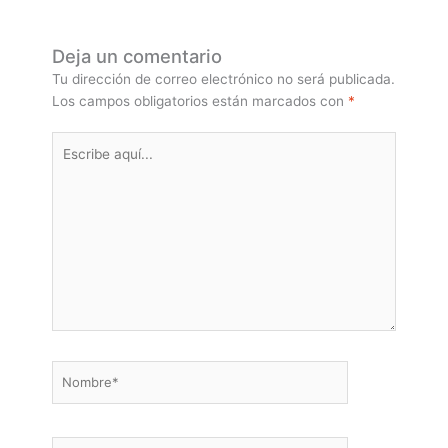
Deja un comentario
Tu dirección de correo electrónico no será publicada.
Los campos obligatorios están marcados con
*
Escribe
aquí...
Nombre*
Correo