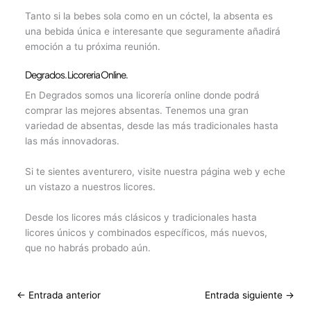
Tanto si la bebes sola como en un cóctel, la absenta es
una bebida única e interesante que seguramente añadirá
emoción a tu próxima reunión.
Degrados. Licoreria Online.
En Degrados somos una licorería online donde podrá
comprar las mejores absentas. Tenemos una gran
variedad de absentas, desde las más tradicionales hasta
las más innovadoras.
Si te sientes aventurero, visite nuestra página web y eche
un vistazo a nuestros licores.
Desde los licores más clásicos y tradicionales hasta
licores únicos y combinados específicos, más nuevos,
que no habrás probado aún.
←
Entrada anterior
Entrada siguiente
→