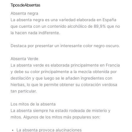
Tipos de Absentas
Absenta negra
La absenta negra es una variedad elaborada en España
que cuenta con un contenido alcohólico de 89,9% que no
la hacen nada indiferente.
Destaca por presentar un interesante color negro oscuro.
Absenta Verde
La absenta verde es elaborada principalmente en Francia
y debe su color principalmente a la mezcla obtenida por
destilación y que luego se le añaden ingredientes con
hierbas, lo que le permite obtener su coloración verdosa
tan particular.
Los mitos de la absenta
La absenta siempre ha estado rodeada de misterio y
mitos. Algunos de los mitos más populares son:
La absenta provoca alucinaciones