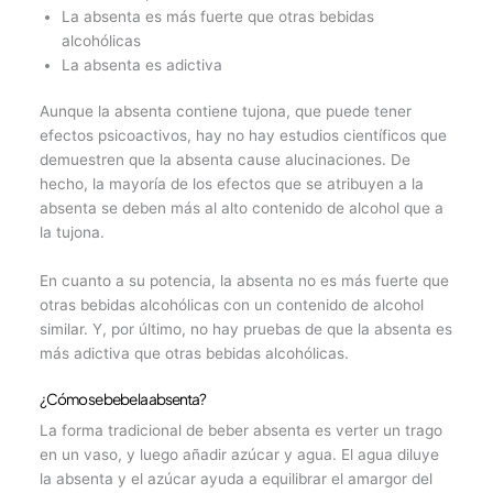
La absenta es más fuerte que otras bebidas
alcohólicas
La absenta es adictiva
Aunque la absenta contiene tujona, que puede tener
efectos psicoactivos, hay no hay estudios científicos que
demuestren que la absenta cause alucinaciones. De
hecho, la mayoría de los efectos que se atribuyen a la
absenta se deben más al alto contenido de alcohol que a
la tujona.
En cuanto a su potencia, la absenta no es más fuerte que
otras bebidas alcohólicas con un contenido de alcohol
similar. Y, por último, no hay pruebas de que la absenta es
más adictiva que otras bebidas alcohólicas.
¿Cómo se bebe la absenta?
La forma tradicional de beber absenta es verter un trago
en un vaso, y luego añadir azúcar y agua. El agua diluye
la absenta y el azúcar ayuda a equilibrar el amargor del