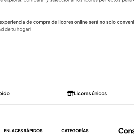
 experiencia de compra de licores online será no solo conveni
d de tu hogar!
pido
Licores únicos
Cons
ENLACES RÁPIDOS
CATEGORÍAS