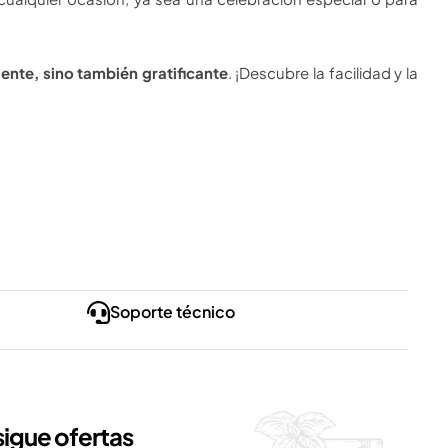
ente, sino también gratificante
. ¡Descubre la facilidad y la
Soporte técnico
igue ofertas