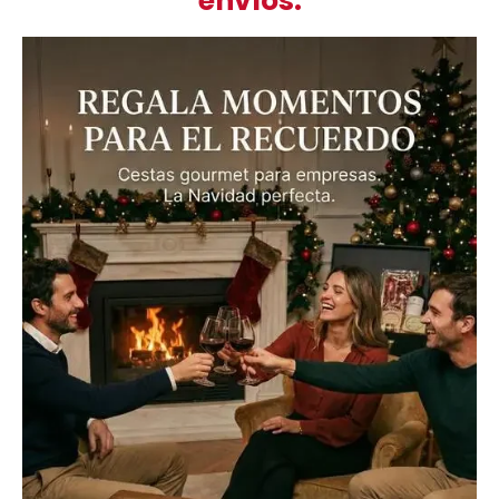
envíos.