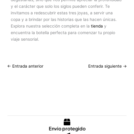
y el carácter que solo los siglos pueden conferir. Te
invitamos a redescubrir estas tres joyas, a servir una
copa y a brindar por las historias que las hacen únicas.
Explora nuestra selección completa en la
tienda
y
encuentra la botella perfecta para comenzar tu propio
viaje sensorial.
←
Entrada anterior
Entrada siguiente
→
Envio protegido