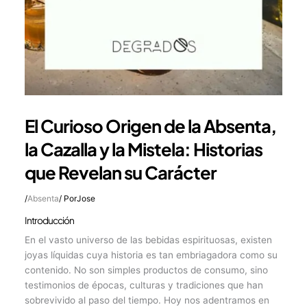
El Curioso Origen de la Absenta,
la Cazalla y la Mistela: Historias
que Revelan su Carácter
/
Absenta
/ Por
Jose
Introducción
En el vasto universo de las bebidas espirituosas, existen
joyas líquidas cuya historia es tan embriagadora como su
contenido. No son simples productos de consumo, sino
testimonios de épocas, culturas y tradiciones que han
sobrevivido al paso del tiempo. Hoy nos adentramos en