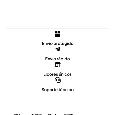
Envio protegido
Envío rápido
Licores únicos
Soporte técnico