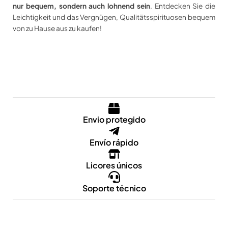
nur bequem, sondern auch lohnend sein
. Entdecken Sie die
Leichtigkeit und das Vergnügen, Qualitätsspirituosen bequem
von zu Hause aus zu kaufen!
Envio protegido
Envío rápido
Licores únicos
Soporte técnico