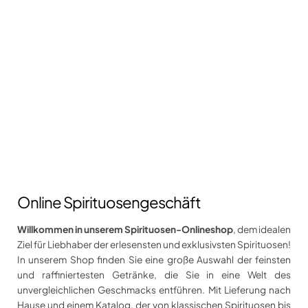
Online Spirituosengeschäft
Willkommen in unserem Spirituosen-Onlineshop
, dem idealen
Ziel für Liebhaber der erlesensten und exklusivsten Spirituosen!
In unserem Shop finden Sie eine große Auswahl der feinsten
und raffiniertesten Getränke, die Sie in eine Welt des
unvergleichlichen Geschmacks entführen. Mit Lieferung nach
Hause und einem Katalog, der von klassischen Spirituosen bis