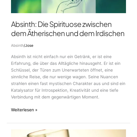
Absinth: Die Spirituose zwischen
dem Ätherischen und dem Irdischen
Absinth
/
Jose
Absinth ist nicht einfach nur ein Getränk, er ist eine
Erfahrung, die über das Alltägliche hinausgeht. Er ist ein
Schlüssel, der Türen zum Unerwarteten öffnet, eine
sinnliche Reise, die nur wenige wagen. Seine Nuancen
strahlen einen fast mystischen Charakter aus und sind ein
Katalysator für Introspektion, Kreativität und eine tiefe
Verbindung mit dem gegenwärtigen Moment.
Weiterlesen »
Absinthe