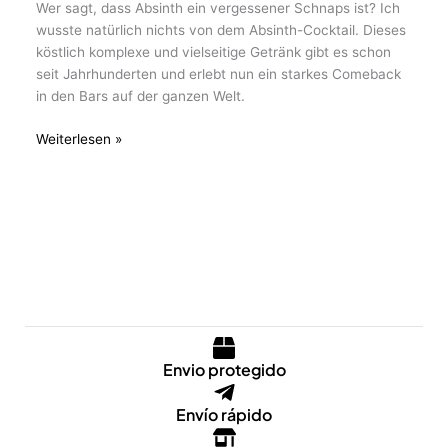
Wer sagt, dass Absinth ein vergessener Schnaps ist? Ich
wusste natürlich nichts von dem Absinth-Cocktail. Dieses
köstlich komplexe und vielseitige Getränk gibt es schon
seit Jahrhunderten und erlebt nun ein starkes Comeback
in den Bars auf der ganzen Welt.
Weiterlesen »
Envio protegido
Envío rápido