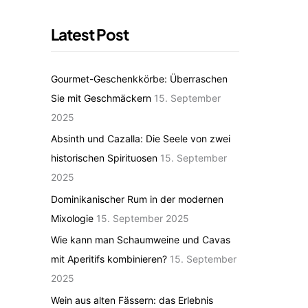
Latest Post
Gourmet-Geschenkkörbe: Überraschen
Sie mit Geschmäckern
15. September
2025
Absinth und Cazalla: Die Seele von zwei
historischen Spirituosen
15. September
2025
Dominikanischer Rum in der modernen
Mixologie
15. September 2025
Wie kann man Schaumweine und Cavas
mit Aperitifs kombinieren?
15. September
2025
Wein aus alten Fässern: das Erlebnis