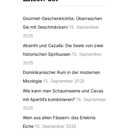
Gourmet-Geschenkkörbe: Überraschen
Sie mit Geschmäckern
15. September
2025
Absinth und Cazalla: Die Seele von zwei
historischen Spirituosen
15. September
2025
Dominikanischer Rum in der modernen
Mixologie
15. September 2025
Wie kann man Schaumweine und Cavas
mit Aperitifs kombinieren?
15. September
2025
Wein aus alten Fässern: das Erlebnis
Eiche
15. September 2025