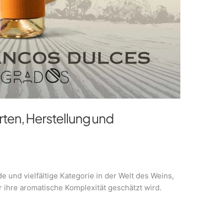
ten, Herstellung und
 und vielfältige Kategorie in der Welt des Weins,
ür ihre aromatische Komplexität geschätzt wird.