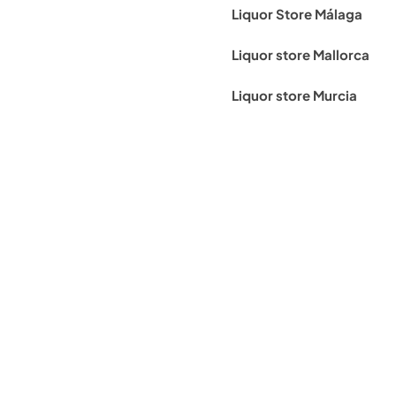
Liquor Store Málaga
Liquor store Mallorca
Liquor store Murcia