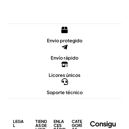
Envio protegido
Envío rápido
Licores únicos
Soporte técnico
LEGA
TIEND
ENLA
CATE
Consigu
L
AS DE
CES
GORÍ