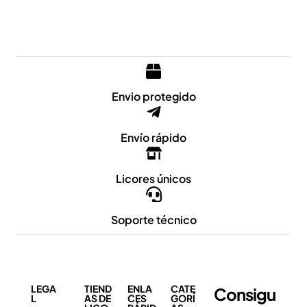
Envio protegido
Envío rápido
Licores únicos
Soporte técnico
LEGA
TIEND
ENLA
CATE
Consigu
L
AS DE
CES
GORÍ