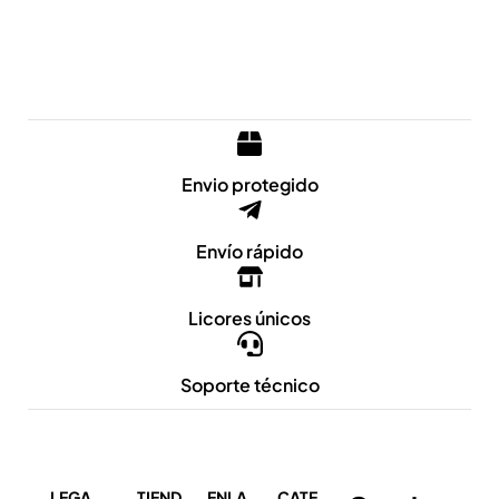
Envio protegido
Envío rápido
Licores únicos
Soporte técnico
LEGA
TIEND
ENLA
CATE