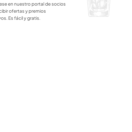
ese en nuestro portal de socios
cibir ofertas y premios
os. Es fácil y gratis.