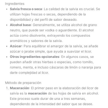
Ingredientes
Salvia fresca o seca
: La calidad de la salvia es crucial. Se
utilizan hojas frescas o secas, dependiendo de la
disponibilidad y del perfil de sabor deseado.
Alcohol base
: Generalmente, se utiliza alcohol de grano
neutro, que puede ser vodka o aguardiente. El alcohol
actúa como disolvente, extrayendo los compuestos
aromáticos y sabores de la salvia.
Azúcar
: Para equilibrar el amargor de la salvia, se añade
azúcar o jarabe simple, que ayuda a suavizar el licor.
Otros ingredientes opcionales
: En algunos casos, se
pueden añadir otras hierbas o especias, como tomillo,
romero, menta, e incluso cáscaras de limón o naranja para
darle complejidad al licor.
Método de preparación
Maceración
: El primer paso en la elaboración del licor de
salvia es la
maceración
de las hojas de salvia en alcohol.
Este proceso suele durar de una a tres semanas,
dependiendo de la intensidad del sabor que se desee.