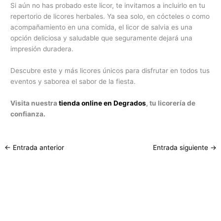
Si aún no has probado este licor, te invitamos a incluirlo en tu
repertorio de licores herbales. Ya sea solo, en cócteles o como
acompañamiento en una comida, el licor de salvia es una
opción deliciosa y saludable que seguramente dejará una
impresión duradera.
Descubre este y más licores únicos para disfrutar en todos tus
eventos y saborea el sabor de la fiesta.
Visita nuestra
tienda online en Degrados
, tu licorería de
confianza.
←
Entrada anterior
Entrada siguiente
→