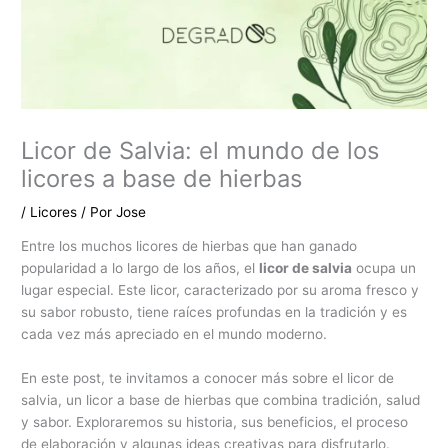
Licor de Salvia: el mundo de los
licores a base de hierbas
/
Licores
/ Por
Jose
Entre los muchos licores de hierbas que han ganado
popularidad a lo largo de los años, el
licor de salvia
ocupa un
lugar especial. Este licor, caracterizado por su aroma fresco y
su sabor robusto, tiene raíces profundas en la tradición y es
cada vez más apreciado en el mundo moderno.
En este post, te invitamos a conocer más sobre el licor de
salvia, un licor a base de hierbas que combina tradición, salud
y sabor. Exploraremos su historia, sus beneficios, el proceso
de elaboración y algunas ideas creativas para disfrutarlo.