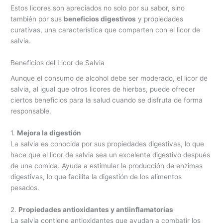
Estos licores son apreciados no solo por su sabor, sino
también por sus
beneficios digestivos
y propiedades
curativas, una característica que comparten con el licor de
salvia.
Beneficios del Licor de Salvia
Aunque el consumo de alcohol debe ser moderado, el licor de
salvia, al igual que otros licores de hierbas, puede ofrecer
ciertos beneficios para la salud cuando se disfruta de forma
responsable.
1.
Mejora la digestión
La salvia es conocida por sus propiedades digestivas, lo que
hace que el licor de salvia sea un excelente digestivo después
de una comida. Ayuda a estimular la producción de enzimas
digestivas, lo que facilita la digestión de los alimentos
pesados.
2.
Propiedades antioxidantes y antiinflamatorias
La salvia contiene antioxidantes que ayudan a combatir los