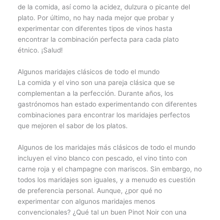
de la comida, así como la acidez, dulzura o picante del
plato. Por último, no hay nada mejor que probar y
experimentar con diferentes tipos de vinos hasta
encontrar la combinación perfecta para cada plato
étnico. ¡Salud!
Algunos maridajes clásicos de todo el mundo
La comida y el vino son una pareja clásica que se
complementan a la perfección. Durante años, los
gastrónomos han estado experimentando con diferentes
combinaciones para encontrar los maridajes perfectos
que mejoren el sabor de los platos.
Algunos de los maridajes más clásicos de todo el mundo
incluyen el vino blanco con pescado, el vino tinto con
carne roja y el champagne con mariscos. Sin embargo, no
todos los maridajes son iguales, y a menudo es cuestión
de preferencia personal. Aunque, ¿por qué no
experimentar con algunos maridajes menos
convencionales? ¿Qué tal un buen Pinot Noir con una