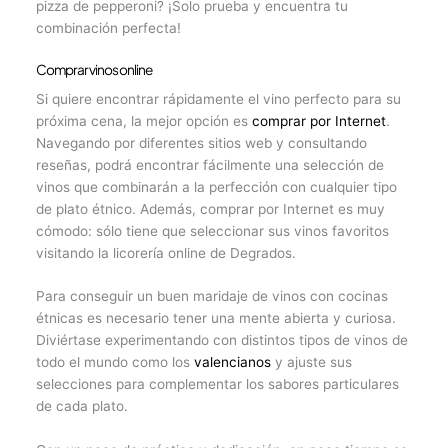
pizza de pepperoni? ¡Solo prueba y encuentra tu
combinación perfecta!
Comprar vinos online
Si quiere encontrar rápidamente el vino perfecto para su
próxima cena, la mejor opción es
comprar por Internet
.
Navegando por diferentes sitios web y consultando
reseñas, podrá encontrar fácilmente una selección de
vinos que combinarán a la perfección con cualquier tipo
de plato étnico. Además, comprar por Internet es muy
cómodo: sólo tiene que seleccionar sus vinos favoritos
visitando la licorería online de Degrados.
Para conseguir un buen maridaje de vinos con cocinas
étnicas es necesario tener una mente abierta y curiosa.
Diviértase experimentando con distintos tipos de vinos de
todo el mundo como los
valencianos
y ajuste sus
selecciones para complementar los sabores particulares
de cada plato.