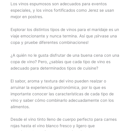
Los vinos espumosos son adecuados para eventos
especiales, y los vinos fortificados como Jerez se usan
mejor en postres.
Explorar los distintos tipos de vinos para el maridaje es un
viaje emocionante y nunca termina. Así que ¡sírvase una
copa y pruebe diferentes combinaciones!
¿A quién no le gusta disfrutar de una buena cena con una
copa de vino? Pero, ¿sabías que cada tipo de vino es
adecuado para determinados tipos de cuisine?
El sabor, aroma y textura del vino pueden realzar o
arruinar la experiencia gastronómica, por lo que es
importante conocer las características de cada tipo de
vino y saber cómo combinarlo adecuadamente con los
alimentos.
Desde el vino tinto lleno de cuerpo perfecto para carnes
rojas hasta el vino blanco fresco y ligero que