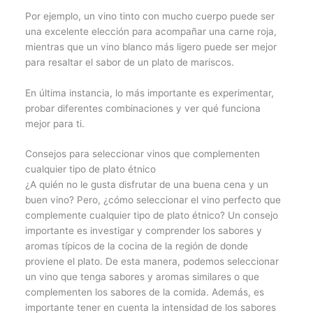
Por ejemplo, un vino tinto con mucho cuerpo puede ser
una excelente elección para acompañar una carne roja,
mientras que un vino blanco más ligero puede ser mejor
para resaltar el sabor de un plato de mariscos.
En última instancia, lo más importante es experimentar,
probar diferentes combinaciones y ver qué funciona
mejor para ti.
Consejos para seleccionar vinos que complementen
cualquier tipo de plato étnico
¿A quién no le gusta disfrutar de una buena cena y un
buen vino? Pero, ¿cómo seleccionar el vino perfecto que
complemente cualquier tipo de plato étnico? Un consejo
importante es investigar y comprender los sabores y
aromas típicos de la cocina de la región de donde
proviene el plato. De esta manera, podemos seleccionar
un vino que tenga sabores y aromas similares o que
complementen los sabores de la comida. Además, es
importante tener en cuenta la intensidad de los sabores