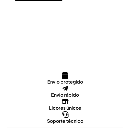
Envio protegido
Envío rápido
Licores únicos
Soporte técnico