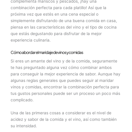
complementa mariscos y pescados, ¡hay una
combinación perfecta para cada platillo! Así que la
próxima vez que estés en una cena especial o
simplemente disfrutando de una buena comida en casa,
piensa en las características del vino y el tipo de cocina
que estás degustando para disfrutar de la mejor
experiencia culinaria.
Cómo abordar el maridaje de vinos y comidas
Si eres un amante del vino y de la comida, seguramente
te has preguntado alguna vez cómo combinar ambos
para conseguir la mejor experiencia de sabor. Aunque hay
algunas reglas generales que puedes seguir al maridar
vinos y comidas, encontrar la combinación perfecta para
tus gustos personales puede ser un proceso un poco más
complicado.
Una de las primeras cosas a considerar es el nivel de
acidez y sabor de la comida y el vino, así como también
su intensidad.