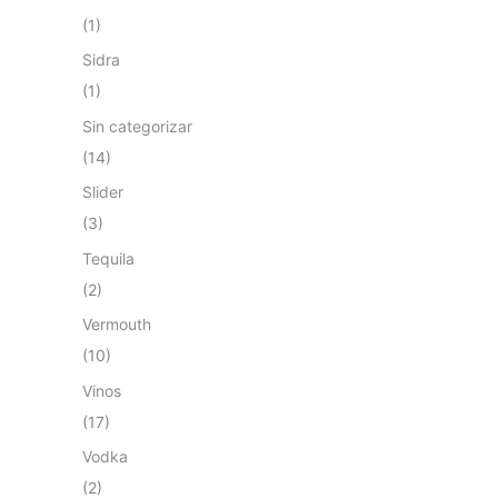
(1)
Sidra
(1)
Sin categorizar
(14)
Slider
(3)
Tequila
(2)
Vermouth
(10)
Vinos
(17)
Vodka
(2)