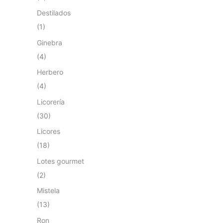
Destilados
(1)
Ginebra
(4)
Herbero
(4)
Licorería
(30)
Licores
(18)
Lotes gourmet
(2)
Mistela
(13)
Ron