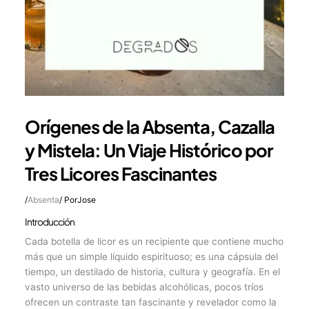
Orígenes de la Absenta, Cazalla
y Mistela: Un Viaje Histórico por
Tres Licores Fascinantes
/
Absenta
/ Por
Jose
Introducción
Cada botella de licor es un recipiente que contiene mucho
más que un simple líquido espirituoso; es una cápsula del
tiempo, un destilado de historia, cultura y geografía. En el
vasto universo de las bebidas alcohólicas, pocos tríos
ofrecen un contraste tan fascinante y revelador como la