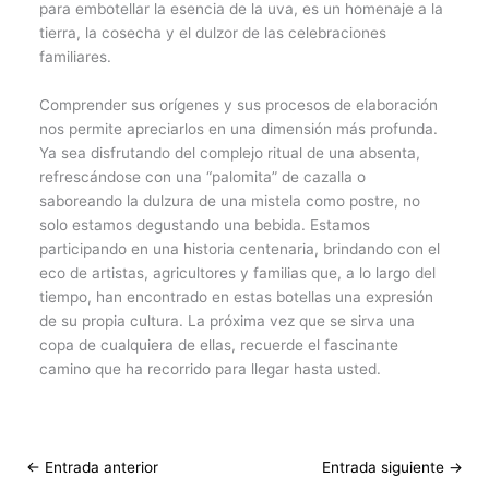
para embotellar la esencia de la uva, es un homenaje a la
tierra, la cosecha y el dulzor de las celebraciones
familiares.
Comprender sus orígenes y sus procesos de elaboración
nos permite apreciarlos en una dimensión más profunda.
Ya sea disfrutando del complejo ritual de una absenta,
refrescándose con una “palomita” de cazalla o
saboreando la dulzura de una mistela como postre, no
solo estamos degustando una bebida. Estamos
participando en una historia centenaria, brindando con el
eco de artistas, agricultores y familias que, a lo largo del
tiempo, han encontrado en estas botellas una expresión
de su propia cultura. La próxima vez que se sirva una
copa de cualquiera de ellas, recuerde el fascinante
camino que ha recorrido para llegar hasta usted.
←
Entrada anterior
Entrada siguiente
→