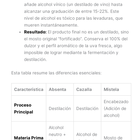
añade alcohol vínico (un destilado de vino) hasta
alcanzar una graduación de entre 15-22%. Este
nivel de alcohol es tóxico para las levaduras, que
mueren instantáneamente.
Resultado:
El producto final no es un destilado, sino
el mosto original “fortificado”. Conserva el 100% del
dulzor y el perfil aromático de la uva fresca, algo
imposible de lograr mediante la fermentación y
destilación.
Esta tabla resume las diferencias esenciales:
Característica
Absenta
Cazalla
Mistela
Encabezado
Proceso
Destilación
Destilación
(Adición de
Principal
alcohol)
Alcohol
neutro +
Alcohol de
Materia Prima
Mosto de