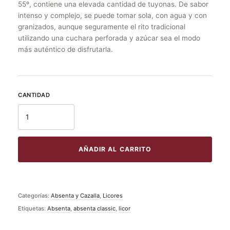
55º, contiene una elevada cantidad de tuyonas. De sabor
intenso y complejo, se puede tomar sola, con agua y con
granizados, aunque seguramente el rito tradicional
utilizando una cuchara perforada y azúcar sea el modo
más auténtico de disfrutarla.
AÑADIR AL CARRITO
Categorías:
Absenta y Cazalla
,
Licores
Etiquetas:
Absenta
,
absenta classic
,
licor