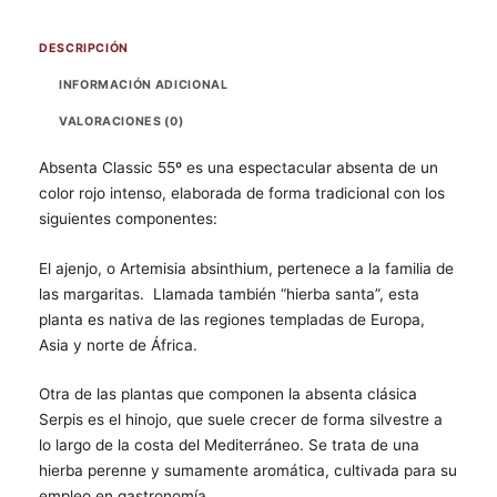
DESCRIPCIÓN
INFORMACIÓN ADICIONAL
VALORACIONES (0)
Absenta Classic 55º es una espectacular absenta de un
color rojo intenso, elaborada de forma tradicional con los
siguientes componentes:
El ajenjo, o Artemisia absinthium, pertenece a la familia de
las margaritas. Llamada también “hierba santa”, esta
planta es nativa de las regiones templadas de Europa,
Asia y norte de África.
Otra de las plantas que componen la absenta clásica
Serpis es el hinojo, que suele crecer de forma silvestre a
lo largo de la costa del Mediterráneo. Se trata de una
hierba perenne y sumamente aromática, cultivada para su
empleo en gastronomía.