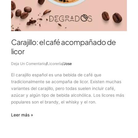
Carajillo: el café acompañado de
licor
Deja Un Comentario
/
Licorería
/
Jose
El carajillo español es una bebida de café que
tradicionalmente se acompaña de licor. Existen muchas
variantes del carajillo, pero todas suelen incluir café,
azúcar y algún tipo de bebida alcohólica. Los licores más
populares son el brandy, el whisky y el ron.
Leer más »