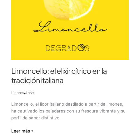
Limoncello: el elixir cítrico en la
tradición italiana
Licores
/
Jose
Limoncello, el licor italiano destilado a partir de limones,
ha cautivado los paladares con su frescura vibrante y su
perfil de sabor distintivo.
Leer más »