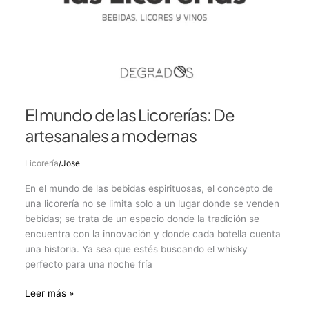
El mundo de las Licorerías: De
artesanales a modernas
Licorería
/
Jose
En el mundo de las bebidas espirituosas, el concepto de
una licorería no se limita solo a un lugar donde se venden
bebidas; se trata de un espacio donde la tradición se
encuentra con la innovación y donde cada botella cuenta
una historia. Ya sea que estés buscando el whisky
perfecto para una noche fría
Leer más »