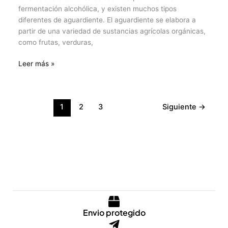
fermentación alcohólica, y existen muchos tipos
diferentes de aguardiente. El aguardiente se elabora a
partir de una variedad de sustancias agrícolas orgánicas,
como frutas, verduras,
Leer más »
1
2
3
Siguiente
→
Envio protegido