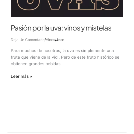
Pasión por la uva: vinos y mistelas
Deja Un Comentario
/
Vinos
/
Jose
Para muchos de nosotros, la uva es simplemente una
fruta que viene de la vid . Pero de este fruto histórico se
obtienen grandes bebidas.
Leer más »