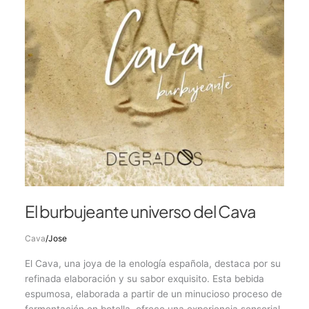
El burbujeante universo del Cava
Cava
/
Jose
El Cava, una joya de la enología española, destaca por su
refinada elaboración y su sabor exquisito. Esta bebida
espumosa, elaborada a partir de un minucioso proceso de