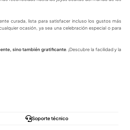
nte curada, lista para satisfacer incluso los gustos más
 cualquier ocasión, ya sea una celebración especial o para
ente, sino también gratificante
. ¡Descubre la facilidad y la
Soporte técnico