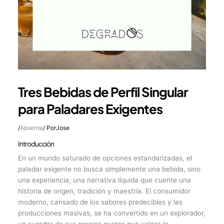
Tres Bebidas de Perfil Singular
para Paladares Exigentes
/
Absenta
/ Por
Jose
Introducción
En un mundo saturado de opciones estandarizadas, el
paladar exigente no busca simplemente una bebida, sino
una experiencia; una narrativa líquida que cuente una
historia de origen, tradición y maestría. El consumidor
moderno, cansado de los sabores predecibles y las
producciones masivas, se ha convertido en un explorador,