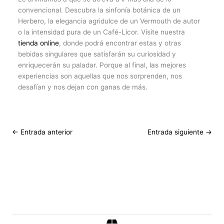
convencional. Descubra la sinfonía botánica de un
Herbero, la elegancia agridulce de un Vermouth de autor
o la intensidad pura de un Café-Licor. Visite nuestra
tienda online
, donde podrá encontrar estas y otras
bebidas singulares que satisfarán su curiosidad y
enriquecerán su paladar. Porque al final, las mejores
experiencias son aquellas que nos sorprenden, nos
desafían y nos dejan con ganas de más.
←
Entrada anterior
Entrada siguiente
→