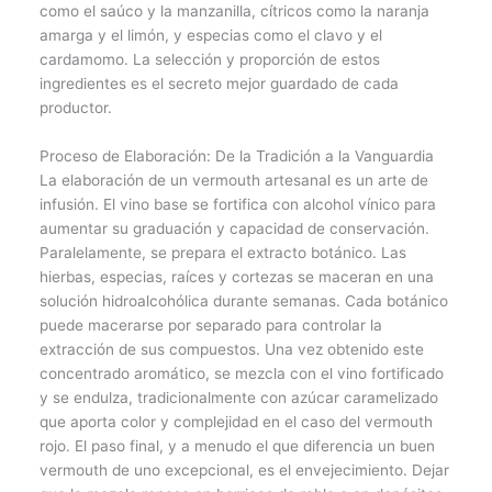
como el saúco y la manzanilla, cítricos como la naranja
amarga y el limón, y especias como el clavo y el
cardamomo. La selección y proporción de estos
ingredientes es el secreto mejor guardado de cada
productor.
Proceso de Elaboración: De la Tradición a la Vanguardia
La elaboración de un vermouth artesanal es un arte de
infusión. El vino base se fortifica con alcohol vínico para
aumentar su graduación y capacidad de conservación.
Paralelamente, se prepara el extracto botánico. Las
hierbas, especias, raíces y cortezas se maceran en una
solución hidroalcohólica durante semanas. Cada botánico
puede macerarse por separado para controlar la
extracción de sus compuestos. Una vez obtenido este
concentrado aromático, se mezcla con el vino fortificado
y se endulza, tradicionalmente con azúcar caramelizado
que aporta color y complejidad en el caso del vermouth
rojo. El paso final, y a menudo el que diferencia un buen
vermouth de uno excepcional, es el envejecimiento. Dejar