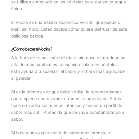
se utilizan a menudo en los cócteles para darles un toque
único.
El vodka es una bebida alcohólica versátil que puede o
bien, sin hielo. Usted decide cómo quiere disfrutar de esta
deliciosa bebida.
¿Cómo beber el Vodka?
A la hora de tomar esta bebida espirituosa de graduación
alta, lo más habitual es consumirla sola o en cócteles.
Esto ayudará a suavizar el sabor y lo hará más agradable
al paladar.
Si es la primera vez que bebe vodka, le recomendamos
que empiece con un vodka francés o americano. Estos
tipos de vodka son menos intensos y tienen un perfil de
sabor más sutil. A medida que se vaya acostumbrando al
sabor.
Si busca una experiencia de sabor más intensa, le