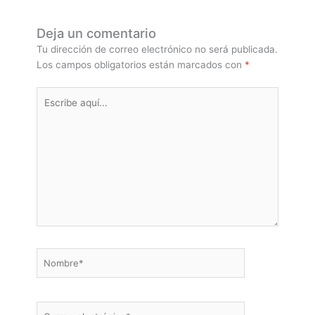
Deja un comentario
Tu dirección de correo electrónico no será publicada.
Los campos obligatorios están marcados con
*
Escribe
aquí...
Nombre*
Correo