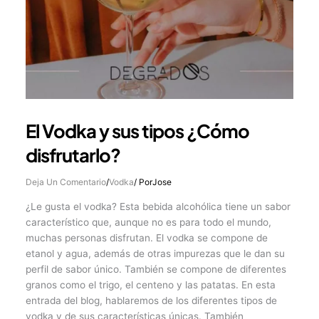
El Vodka y sus tipos ¿Cómo
disfrutarlo?
Deja Un Comentario
/
Vodka
/ Por
Jose
¿Le gusta el vodka? Esta bebida alcohólica tiene un sabor
característico que, aunque no es para todo el mundo,
muchas personas disfrutan. El vodka se compone de
etanol y agua, además de otras impurezas que le dan su
perfil de sabor único. También se compone de diferentes
granos como el trigo, el centeno y las patatas. En esta
entrada del blog, hablaremos de los diferentes tipos de
vodka y de sus características únicas. También