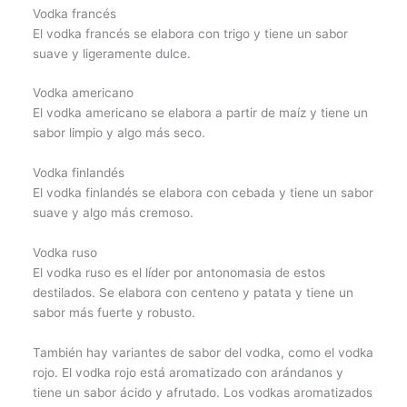
Vodka francés
El vodka francés se elabora con trigo y tiene un sabor
suave y ligeramente dulce.
Vodka americano
El vodka americano se elabora a partir de maíz y tiene un
sabor limpio y algo más seco.
Vodka finlandés
El vodka finlandés se elabora con cebada y tiene un sabor
suave y algo más cremoso.
Vodka ruso
El vodka ruso es el líder por antonomasia de estos
destilados. Se elabora con centeno y patata y tiene un
sabor más fuerte y robusto.
También hay variantes de sabor del vodka, como el vodka
rojo. El vodka rojo está aromatizado con arándanos y
tiene un sabor ácido y afrutado. Los vodkas aromatizados