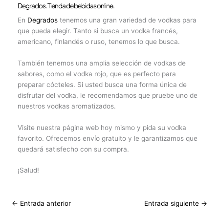
Degrados. Tienda de bebidas online.
En
Degrados
tenemos una gran variedad de vodkas para
que pueda elegir. Tanto si busca un vodka francés,
americano, finlandés o ruso, tenemos lo que busca.
También tenemos una amplia selección de vodkas de
sabores, como el vodka rojo, que es perfecto para
preparar cócteles. Si usted busca una forma única de
disfrutar del vodka, le recomendamos que pruebe uno de
nuestros vodkas aromatizados.
Visite nuestra página web hoy mismo y pida su vodka
favorito. Ofrecemos envío gratuito y le garantizamos que
quedará satisfecho con su compra.
¡Salud!
←
Entrada anterior
Entrada siguiente
→