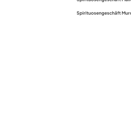
Spirituosengeschäft Mur