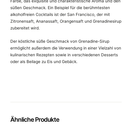
Farbe, das exquisite und charakteristische Aroma und den
süßen Geschmack. Ein Beispiel für die berühmtesten
alkoholfreien Cocktails ist der San Francisco, der mit
Zitronensaft, Ananassaft, Orangensaft und Grenadinesirup
zubereitet wird.
Der köstliche süße Geschmack von Grenadine-Sirup
ermöglicht außerdem die Verwendung in einer Vielzahl von
kulinarischen Rezepten sowie in verschiedenen Desserts
oder als Beilage zu Eis und Gebäck.
Ähnliche Produkte