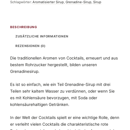
Schlagwörter:
Aromatisierter Sirup
,
Grenadine-Sirup
,
Sirup
BESCHREIBUNG
ZUSÄTZLICHE INFORMATIONEN
REZENSIONEN (0)
Die traditionellen Aromen von Cocktails, erneuert und aus
bestem Rohrzucker hergestellt, bilden unseren
Grenadinesirup.
Es ist so einfach, wie ein Teil Grenadine-Sirup mit drei
Teilen sehr kaltem Wasser zu verdünnen, oder wenn Sie
es mit Kohlensäure bevorzugen, mit Soda oder
kohlensäurehaltigen Getränken.
In der Welt der Cocktails spielt er eine wichtige Rolle, denn
er verleiht vielen Cocktails die charakteristische rote