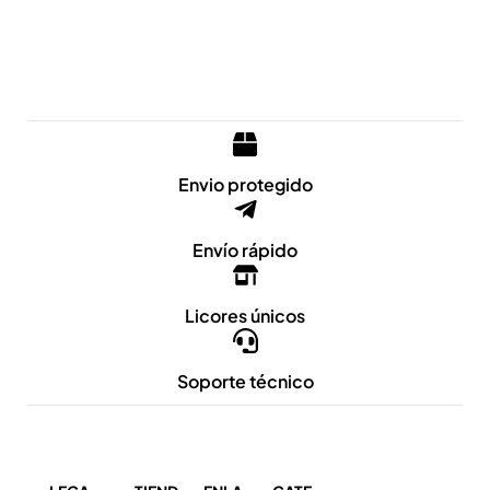
Envio protegido
Envío rápido
Licores únicos
Soporte técnico