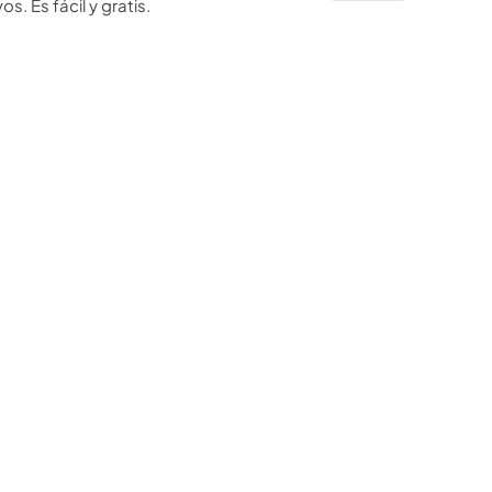
os. Es fácil y gratis.