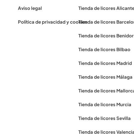
Aviso legal
Tienda de licores Alicant
Política de privacidad y cookies
Tienda de licores Barcel
Tienda de licores Benido
Tienda de licores Bilbao
Tienda de licores Madrid
Tienda de licores Málaga
Tienda de licores Mallorc
Tienda de licores Murcia
Tienda de licores Sevilla
Tienda de licores Valenci