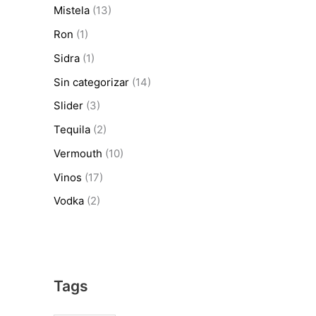
Mistela
(13)
Ron
(1)
Sidra
(1)
Sin categorizar
(14)
Slider
(3)
Tequila
(2)
Vermouth
(10)
Vinos
(17)
Vodka
(2)
Tags