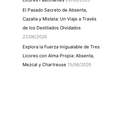
El Pasado Secreto de Absenta,
Cazalla y Mistela: Un Viaje a Través
de los Destilados Olvidados
22/06/2026
Explora la Fuerza Inigualable de Tres
Licores con Alma Propia: Absenta,
Mezcal y Chartreuse
15/06/2026