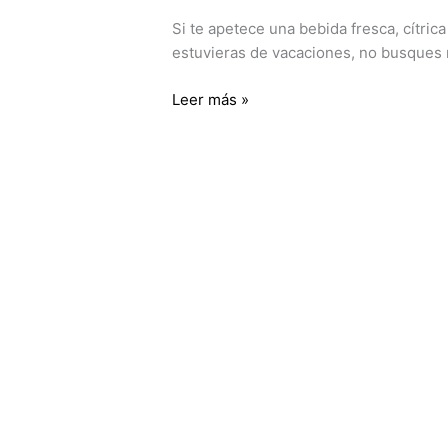
Si te apetece una bebida fresca, cítric
estuvieras de vacaciones, no busques 
Leer más »