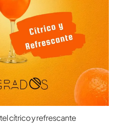
el cítrico y refrescante