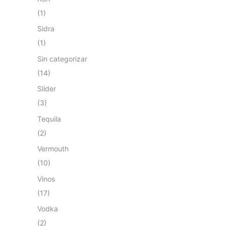
(1)
Sidra
(1)
Sin categorizar
(14)
Slider
(3)
Tequila
(2)
Vermouth
(10)
Vinos
(17)
Vodka
(2)